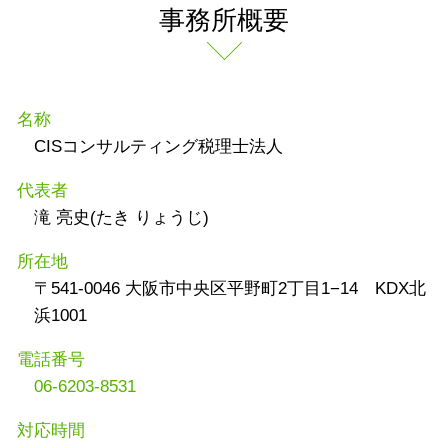
事務所概要
名称
CISコンサルティング税理士法人
代表者
滝 亮史(たき りょうじ)
所在地
〒541-0046 大阪市中央区平野町2丁目1−14 KDX北
浜1001
電話番号
06-6203-8531
対応時間