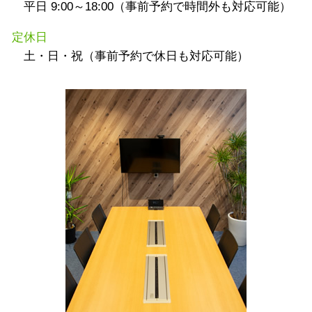
平日 9:00～18:00（事前予約で時間外も対応可能）
定休日
土・日・祝（事前予約で休日も対応可能）