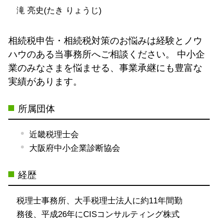
滝 亮史(たき りょうじ)
相続税申告・相続税対策のお悩みは経験とノウ
ハウのある当事務所へご相談ください。
中小企
業のみなさまを悩ませる、事業承継にも豊富な
実績があります。
所属団体
近畿税理士会
大阪府中小企業診断協会
経歴
税理士事務所、大手税理士法人に約11年間勤
務後、平成26年にCISコンサルティング株式