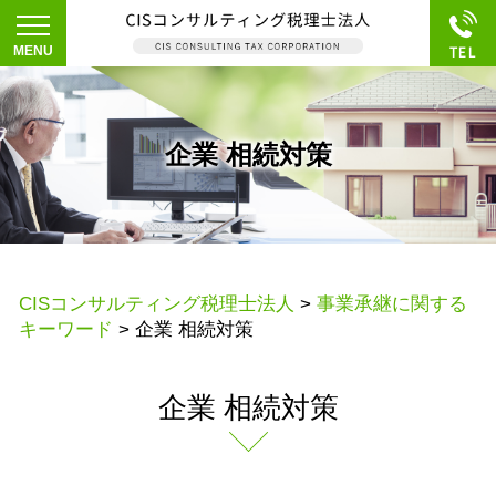
企業 相続対策
CISコンサルティング税理士法人
>
事業承継に関する
キーワード
>
企業 相続対策
企業 相続対策