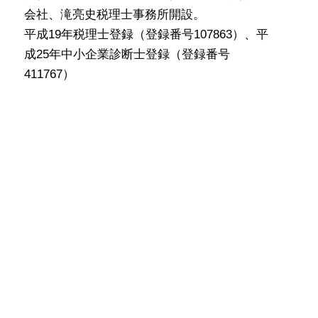
会社、滝亮史税理士事務所開設。
平成19年税理士登録（登録番号107863）、平
成25年中小企業診断士登録（登録番号
411767）