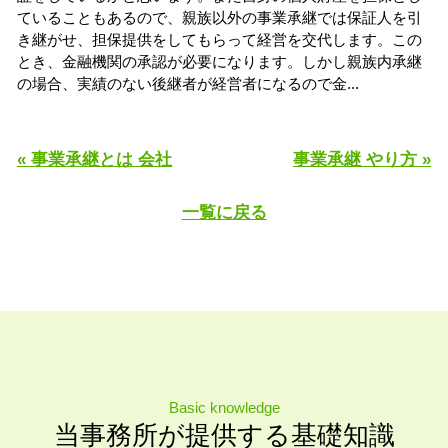
ていることもあるので、親族以外の事業承継では保証人を引
き継がせ、担保提供をしてもらって経営を交代します。この
とき、金融機関の承認が必要になります。しかし親族内承継
の場合、実績のない後継者が経営者になるので金...
« 事業承継とは 会社
事業承継 やり方 »
一覧に戻る
Basic knowledge
当事務所が提供する基礎知識