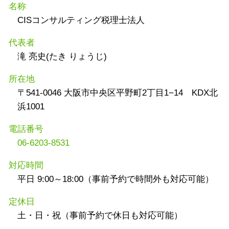
名称
CISコンサルティング税理士法人
代表者
滝 亮史(たき りょうじ)
所在地
〒541-0046 大阪市中央区平野町2丁目1−14 KDX北
浜1001
電話番号
06-6203-8531
対応時間
平日 9:00～18:00（事前予約で時間外も対応可能）
定休日
土・日・祝（事前予約で休日も対応可能）