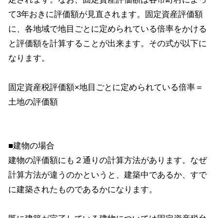
て3年おきに評価額が見直されます。固定資産評価額
に、各地域で地目ごとに定められている倍率をかける
と評価額を計算することが出来ます。その式が以下に
なります。
固定資産税評価額×地目ごとに定められている倍率＝
土地の評価額
■建物の場合
建物の評価額にも２通りの計算方法があります。なぜ
計算方法が違うのかというと、建築中であるか、すで
に建築されたものであるかになります。