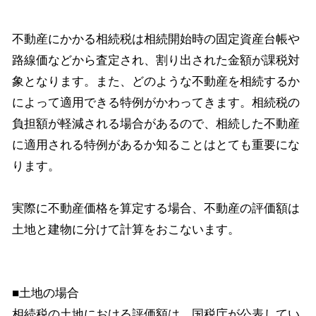
不動産にかかる相続税は相続開始時の固定資産台帳や
路線価などから査定され、割り出された金額が課税対
象となります。また、どのような不動産を相続するか
によって適用できる特例がかわってきます。相続税の
負担額が軽減される場合があるので、相続した不動産
に適用される特例があるか知ることはとても重要にな
ります。
実際に不動産価格を算定する場合、不動産の評価額は
土地と建物に分けて計算をおこないます。
■土地の場合
相続税の土地における評価額は、国税庁が公表してい