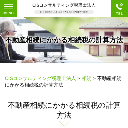
不動産相続にかかる相続税の計算方法
CISコンサルティング税理士法人
>
相続
>
不動産相続
にかかる相続税の計算方法
不動産相続にかかる相続税の計算
方法