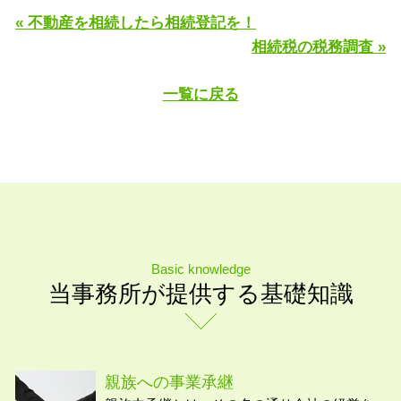
« 不動産を相続したら相続登記を！
相続税の税務調査 »
一覧に戻る
Basic knowledge
当事務所が提供する基礎知識
親族への事業承継