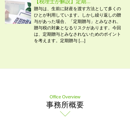
【税理士が解説】定期...
贈与は、生前に財産を渡す方法として多くの
ひとが利用しています。しかし繰り返しの贈
与があった場合、「定期贈与」とみなされ、
贈与税の対象となるリスクがあります。今回
は、定期贈与とみなされないためのポイント
を考えます。定期贈与 […]
Office Overview
事務所概要