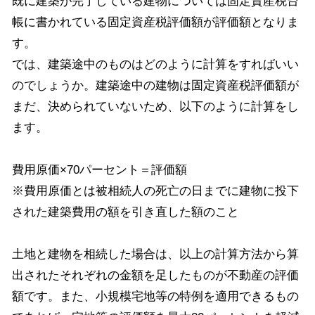
既に建築が完了している建物については固定資産税台
帳に書かれている固定資産税評価額が評価額となりま
す。
では、建築途中のものはどのように計算をすればいい
のでしょうか。建築途中の建物は固定資産税評価額が
まだ、決められていないため、以下のように計算をし
ます。
費用原価×70パーセント＝評価額
※費用原価とは被相続人の死亡の日までに建物に投下
された建築費用の額を引き直した額のこと
土地と建物を相続した場合は、以上の計算方法から算
出されたそれぞれの金額を足したものが不動産の評価
額です。また、小規模宅地等の特例を適用できるもの