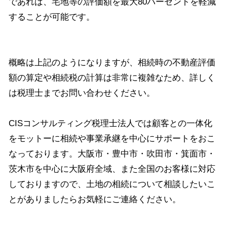
であれば、宅地等の評価額を最大80パーセントを軽減
することが可能です。
概略は上記のようになりますが、相続時の不動産評価
額の算定や相続税の計算は非常に複雑なため、詳しく
は税理士までお問い合わせください。
CISコンサルティング税理士法人では顧客との一体化
をモットーに相続や事業承継を中心にサポートをおこ
なっております。大阪市・豊中市・吹田市・箕面市・
茨木市を中心に大阪府全域、また全国のお客様に対応
しておりますので、土地の相続について相談したいこ
とがありましたらお気軽にご連絡ください。