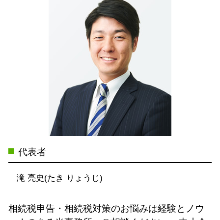
代表者
滝 亮史(たき りょうじ)
相続税申告・相続税対策のお悩みは経験とノウ