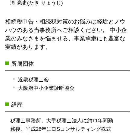
滝 亮史(たき りょうじ)
相続税申告・相続税対策のお悩みは経験とノウ
ハウのある当事務所へご相談ください。
中小企
業のみなさまを悩ませる、事業承継にも豊富な
実績があります。
所属団体
近畿税理士会
大阪府中小企業診断協会
経歴
税理士事務所、大手税理士法人に約11年間勤
務後、平成26年にCISコンサルティング株式