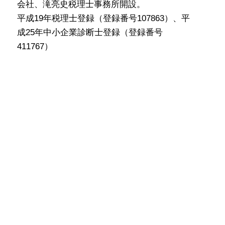
会社、滝亮史税理士事務所開設。
平成19年税理士登録（登録番号107863）、平
成25年中小企業診断士登録（登録番号
411767）