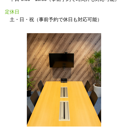
定休日
土・日・祝（事前予約で休日も対応可能）