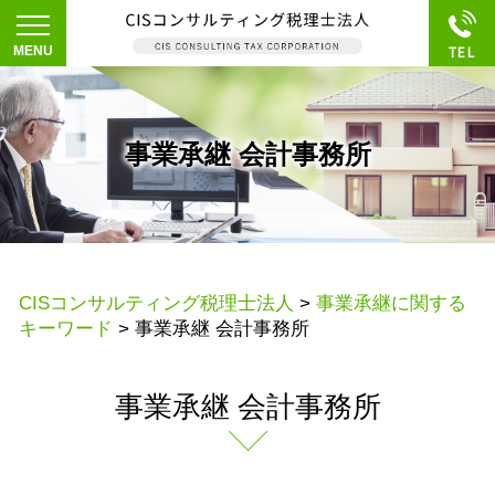
事業承継 会計事務所
CISコンサルティング税理士法人
>
事業承継に関する
キーワード
>
事業承継 会計事務所
事業承継 会計事務所