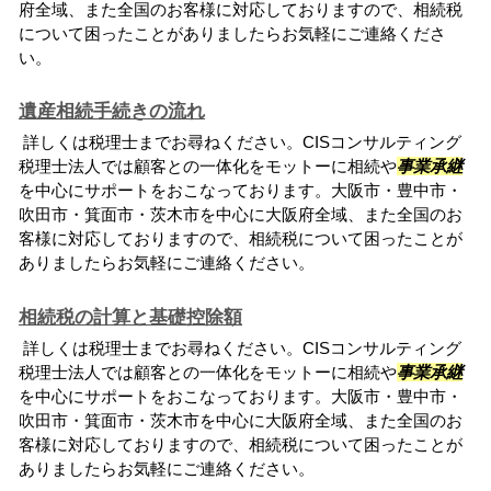
府全域、また全国のお客様に対応しておりますので、相続税
について困ったことがありましたらお気軽にご連絡くださ
い。
遺産相続手続きの流れ
詳しくは税理士までお尋ねください。CISコンサルティング
税理士法人では顧客との一体化をモットーに相続や
事業承継
を中心にサポートをおこなっております。大阪市・豊中市・
吹田市・箕面市・茨木市を中心に大阪府全域、また全国のお
客様に対応しておりますので、相続税について困ったことが
ありましたらお気軽にご連絡ください。
相続税の計算と基礎控除額
詳しくは税理士までお尋ねください。CISコンサルティング
税理士法人では顧客との一体化をモットーに相続や
事業承継
を中心にサポートをおこなっております。大阪市・豊中市・
吹田市・箕面市・茨木市を中心に大阪府全域、また全国のお
客様に対応しておりますので、相続税について困ったことが
ありましたらお気軽にご連絡ください。