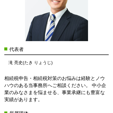
代表者
滝 亮史(たき りょうじ)
相続税申告・相続税対策のお悩みは経験とノウ
ハウのある当事務所へご相談ください。
中小企
業のみなさまを悩ませる、事業承継にも豊富な
実績があります。