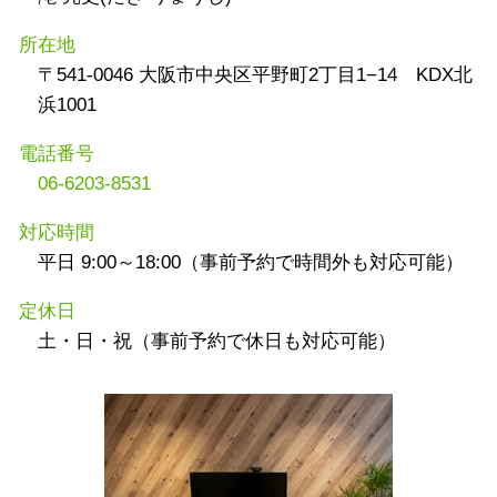
所在地
〒541-0046 大阪市中央区平野町2丁目1−14 KDX北
浜1001
電話番号
06-6203-8531
対応時間
平日 9:00～18:00（事前予約で時間外も対応可能）
定休日
土・日・祝（事前予約で休日も対応可能）