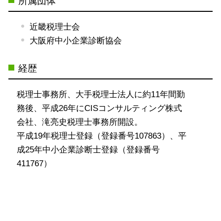
所属団体
近畿税理士会
大阪府中小企業診断協会
経歴
税理士事務所、大手税理士法人に約11年間勤
務後、平成26年にCISコンサルティング株式
会社、滝亮史税理士事務所開設。
平成19年税理士登録（登録番号107863）、平
成25年中小企業診断士登録（登録番号
411767）