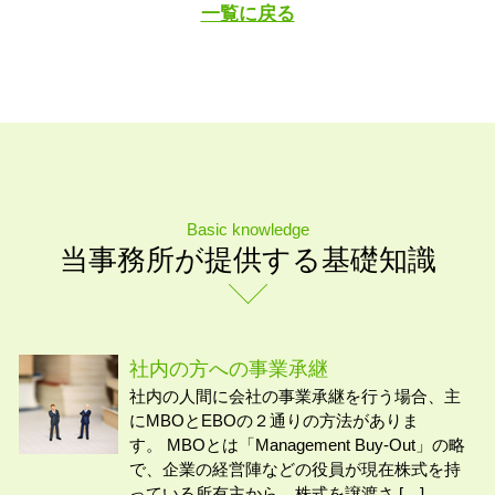
一覧に戻る
Basic knowledge
当事務所が提供する基礎知識
社内の方への事業承継
社内の人間に会社の事業承継を行う場合、主
にMBOとEBOの２通りの方法がありま
す。 MBOとは「Management Buy-Out」の略
で、企業の経営陣などの役員が現在株式を持
っている所有主から、株式を譲渡さ […]