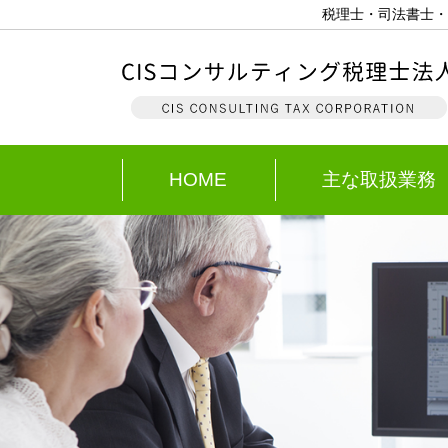
税理士・司法書士・
HOME
主な取扱業務