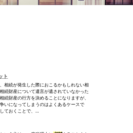
ット
、相続が発生した際におこるかもしれない相
相続財産について遺言が遺されていなかった
相続財産の行方を決めることになりますが、
争いになってしまうのはよくあるケースで
ておくことで、...