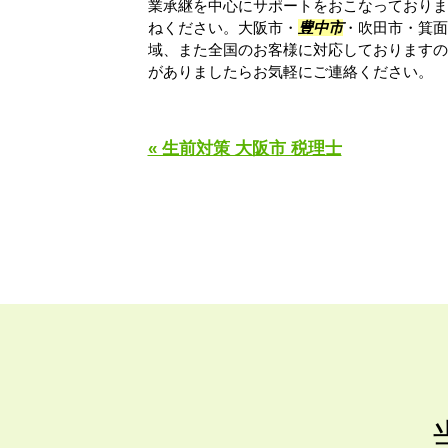
業承継を中心にサポートをおこなっておりま
ねください。大阪市・
豊中市
・吹田市・箕面
域、また全国のお客様に対応しておりますの
がありましたらお気軽にご連絡ください。
« 生前対策 大阪市 税理士