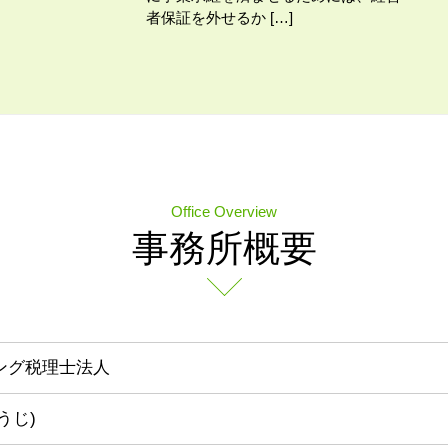
者保証を外せるか […]
Office Overview
事務所概要
ィング税理士法人
うじ)