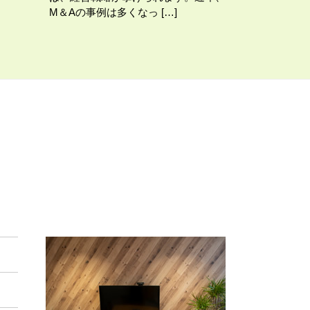
M＆Aの事例は多くなっ […]