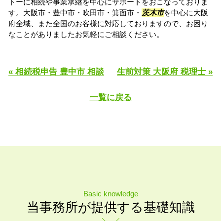
トーに相続や事業承継を中心にサポートをおこなっておりま
す。大阪市・豊中市・吹田市・箕面市・
茨木市
を中心に大阪
府全域、また全国のお客様に対応しておりますので、お困り
なことがありましたお気軽にご相談ください。
« 相続税申告 豊中市 相談
生前対策 大阪府 税理士 »
一覧に戻る
Basic knowledge
当事務所が提供する基礎知識