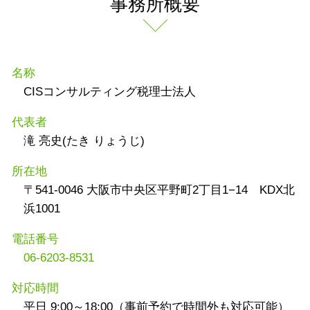
事務所概要
名称
CISコンサルティング税理士法人
代表者
滝 亮史(たき りょうじ)
所在地
〒541-0046 大阪市中央区平野町2丁目1−14 KDX北
浜1001
電話番号
06-6203-8531
対応時間
平日 9:00～18:00（事前予約で時間外も対応可能）