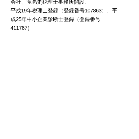
会社、滝亮史税理士事務所開設。
平成19年税理士登録（登録番号107863）、平
成25年中小企業診断士登録（登録番号
411767）