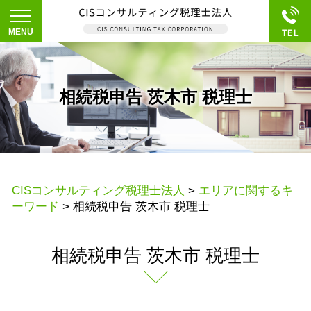
相続税申告 茨木市 税理士
CISコンサルティング税理士法人
>
エリアに関するキ
ーワード
>
相続税申告 茨木市 税理士
相続税申告 茨木市 税理士