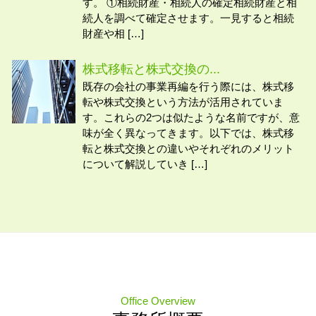
す。 ①相続財産・相続人の確定相続財産と相
続人を調べて確定させます。一見すると相続
財産や相 […]
株式移転と株式交換の...
既存の会社の事業再編を行う際には、株式移
転や株式交換という方法が活用されていま
す。これらの2つは似たような名前ですが、意
味が全く異なってきます。以下では、株式移
転と株式交換との違いやそれぞれのメリット
について解説していき […]
Office Overview