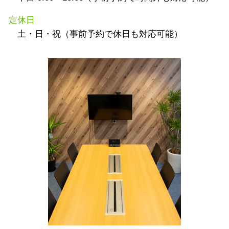
定休日
土・日・祝（事前予約で休日も対応可能）