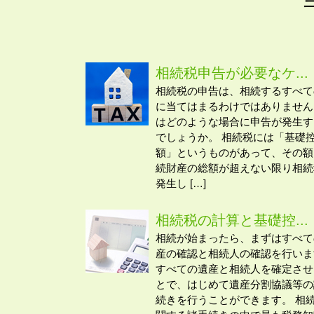
相続税申告が必要なケ...
相続税の申告は、相続するすべて
に当てはまるわけではありません
はどのような場合に申告が発生す
でしょうか。 相続税には「基礎
額」というものがあって、その額
続財産の総額が超えない限り相続
発生し […]
相続税の計算と基礎控...
相続が始まったら、まずはすべて
産の確認と相続人の確認を行いま
すべての遺産と相続人を確定させ
とで、はじめて遺産分割協議等の
続きを行うことができます。 相