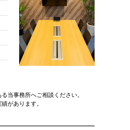
ある当事務所へご相談ください。
実績があります。