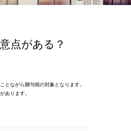
意点がある？
ことながら贈与税の対象となります。
があります。