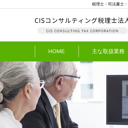
税理士・司法書士・
HOME
主な取扱業務