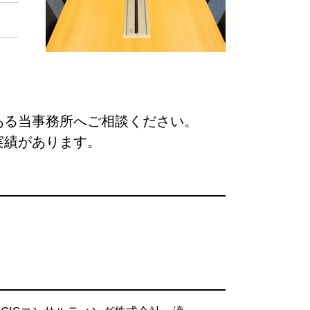
ある当事務所へご相談ください。
実績があります。