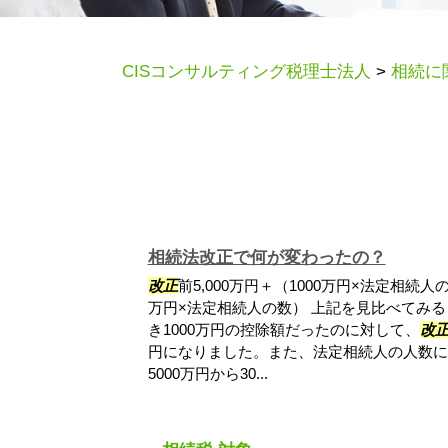
CISコンサルティング税理士法人
>
相続に
相続法改正で何が変わったの？
改正
前5,000万円＋（1000万円×法定相続人
万円×法定相続人の数） 上記を見比べてみる
き1000万円の控除額だったのに対して、
改
円になりました。また、法定相続人の人数に
5000万円から30...