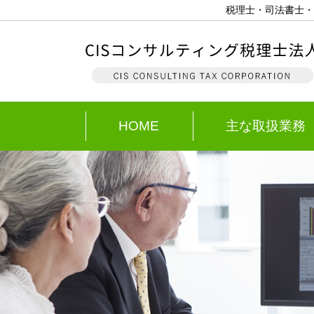
税理士・司法書士・
HOME
主な取扱業務