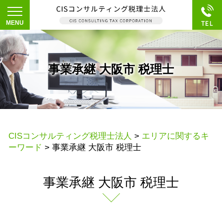
事業承継 大阪市 税理士
CISコンサルティング税理士法人
>
エリアに関するキ
ーワード
>
事業承継 大阪市 税理士
事業承継 大阪市 税理士