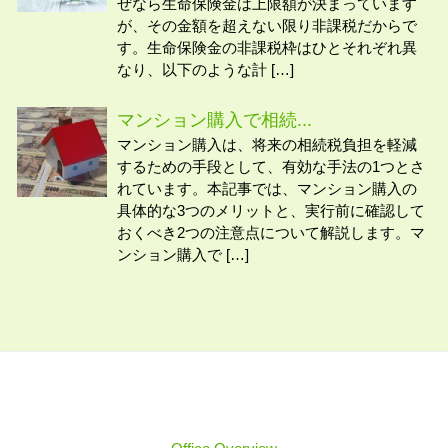
ぜなら生命保険金は上限額が決まっています
が、その金額を超えない限り非課税だからで
す。生命保険金の非課税枠はひとそれぞれ異
なり、以下のような計 […]
マンション購入で相続...
マンション購入は、将来の相続税負担を軽減
するための手段として、有効な手法の1つとさ
れています。本記事では、マンション購入の
具体的な3つのメリットと、実行前に確認して
おくべき2つの注意点について解説します。マ
ンション購入で […]