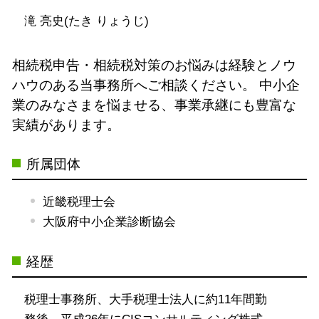
滝 亮史(たき りょうじ)
相続税申告・相続税対策のお悩みは経験とノウ
ハウのある当事務所へご相談ください。
中小企
業のみなさまを悩ませる、事業承継にも豊富な
実績があります。
所属団体
近畿税理士会
大阪府中小企業診断協会
経歴
税理士事務所、大手税理士法人に約11年間勤