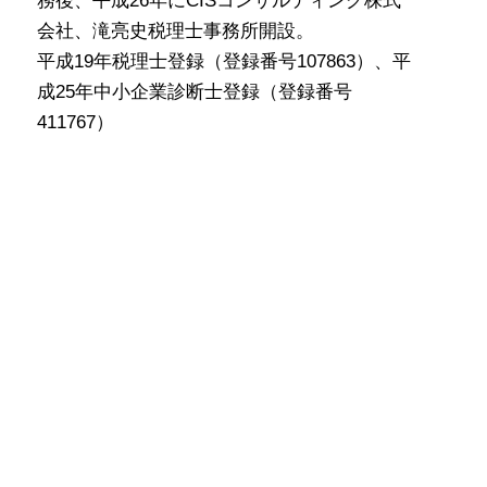
務後、平成26年にCISコンサルティング株式
会社、滝亮史税理士事務所開設。
平成19年税理士登録（登録番号107863）、平
成25年中小企業診断士登録（登録番号
411767）