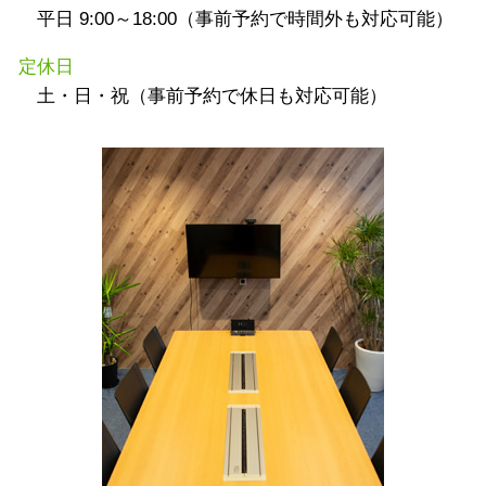
平日 9:00～18:00（事前予約で時間外も対応可能）
定休日
土・日・祝（事前予約で休日も対応可能）