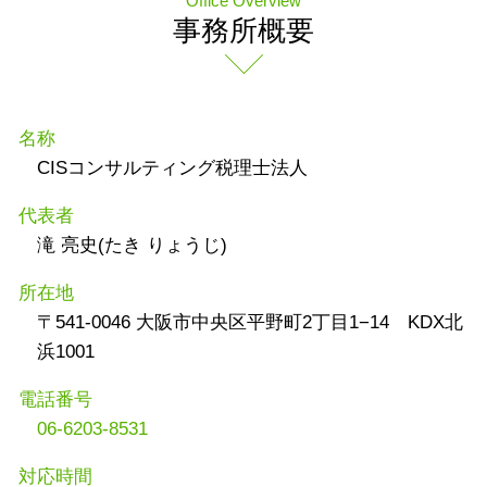
Office Overview
事務所概要
名称
CISコンサルティング税理士法人
代表者
滝 亮史(たき りょうじ)
所在地
〒541-0046 大阪市中央区平野町2丁目1−14 KDX北
浜1001
電話番号
06-6203-8531
対応時間